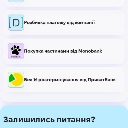
Розбивка платежу від компанії
Покупка частинами від Monobank
Без % розтермінування від ПриватБанк
Залишились питання?