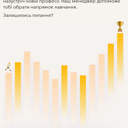
назустріч новій професії. Наш менеджер допоможе
тобі обрати напрямок навчання.
Залишились питання?