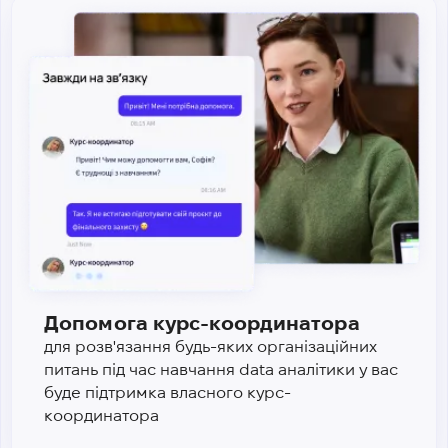
Допомога курс-координатора
для розв'язання будь-яких організаційних
питань під час навчання data аналітики у вас
буде підтримка власного курс-
координатора