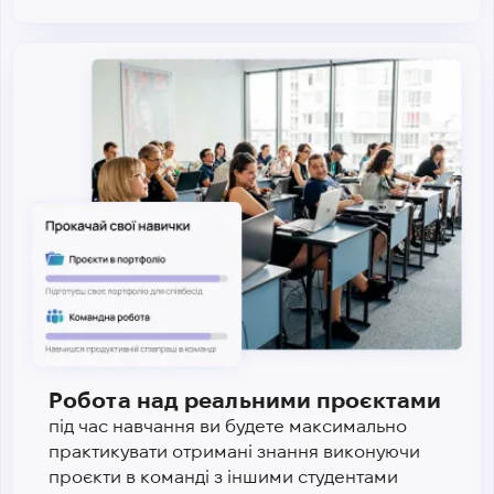
Робота над реальними проєктами
під час навчання ви будете максимально
практикувати отримані знання виконуючи
проєкти в команді з іншими студентами