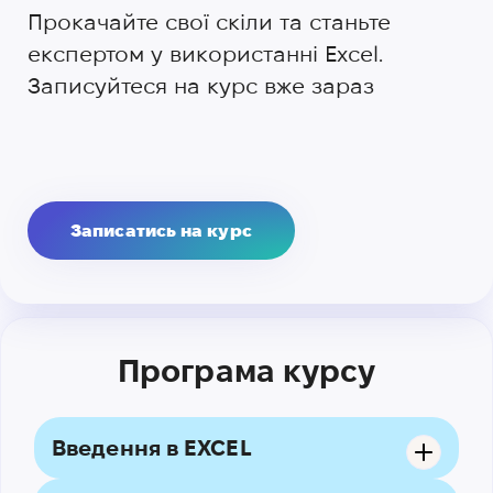
Прокачайте свої скіли та станьте
експертом у використанні Excel.
Записуйтеся на курс вже зараз
Записатись на курс
Програма курсу
Введення в EXCEL