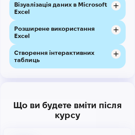
Візуалізація даних в Microsoft
Excel
Розширене використання
Excel
Створення інтерактивних
таблиць
Що ви будете вміти після
курсу