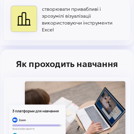
створювати привабливі і
зрозумілі візуалізації
використовуючи інструменти
Excel
Як проходить навчання