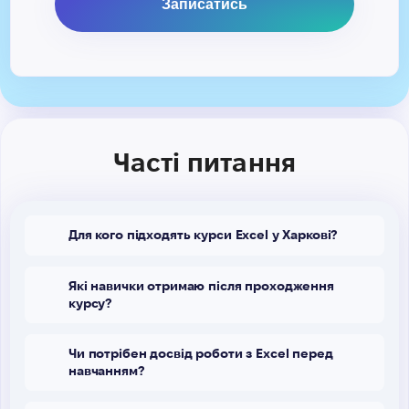
Часті питання
Для кого підходять курси Excel у Харкові?
Які навички отримаю після проходження
курсу?
Чи потрібен досвід роботи з Excel перед
навчанням?