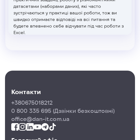
датасетами (наборами даних), які часто
зустрічаються у практиці вашої роботи, тож ви
швидко отримаєте відповіді на всі питання та
будете впевнено себе відчувати під час роботи з
Excel.
Контакти
+380675018212
0 800 335 695
(Дзвінки безкоштовні)
office@dan-it.com.ua