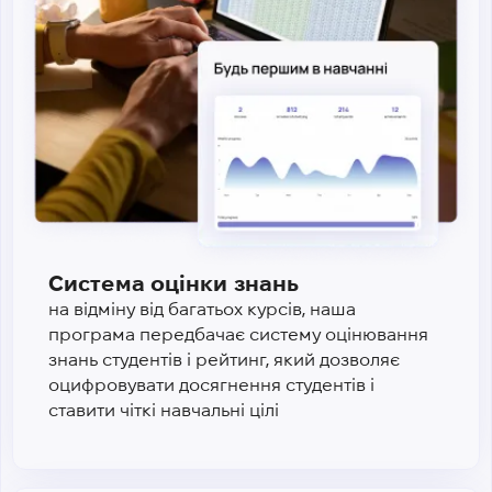
Система оцінки знань
на відміну від багатьох курсів, наша
програма передбачає систему оцінювання
знань студентів і рейтинг, який дозволяє
оцифровувати досягнення студентів і
ставити чіткі навчальні цілі