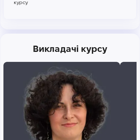
курсу
Викладачі курсу