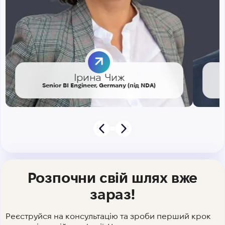
Ірина Чиж
Senior BI Engineer, Germany (під NDA)
Розпочни свій шлях вже
зараз!
Реєструйся на консультацію та зроби перший крок