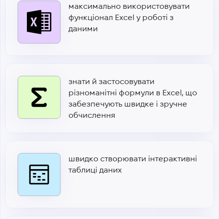
максимально використовувати
функціонал Excel у роботі з
даними
знати й застосовувати
різноманітні формули в Excel, що
забезпечують швидке і зручне
обчислення
швидко створювати інтерактивні
таблиці даних