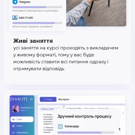
Живі заняття
усі заняття на курсі проходять з викладачем
у живому форматі, тому у вас буде
можливість ставити всі питання одразу і
отримувати відповідь