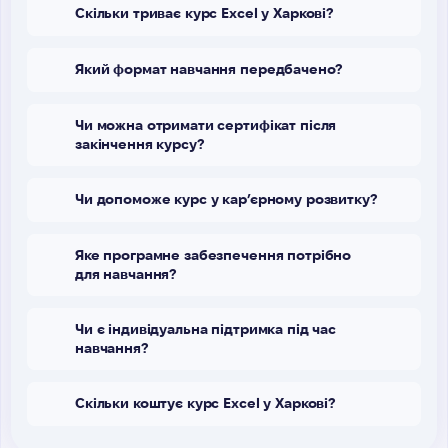
Скільки триває курс Excel у Харкові?
Який формат навчання передбачено?
Чи можна отримати сертифікат після
закінчення курсу?
Чи допоможе курс у кар’єрному розвитку?
Яке програмне забезпечення потрібно
для навчання?
Чи є індивідуальна підтримка під час
навчання?
Скільки коштує курс Excel у Харкові?