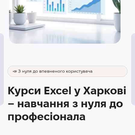
📣 З нуля до впевненого користувача
Курси Excel у Харкові
– навчання з нуля до
професіонала