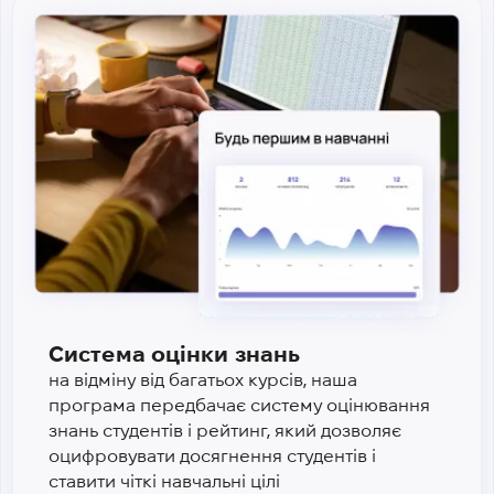
Система оцінки знань
на відміну від багатьох курсів, наша
програма передбачає систему оцінювання
знань студентів і рейтинг, який дозволяє
оцифровувати досягнення студентів і
ставити чіткі навчальні цілі