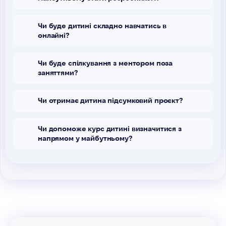
Чи буде дитині складно навчатись в
онлайні?
Чи буде спілкування з ментором поза
заняттями?
Чи отримає дитина підсумковий проєкт?
Чи допоможе курс дитині визначитися з
напрямом у майбутньому?