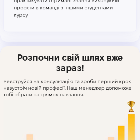
практикувати отримані знання виконуючи
проєкти в команді з іншими студентами
курсу
Розпочни свій шлях вже
зараз!
Реєструйся на консультацію та зроби перший крок
назустріч новій професії. Наш менеджер допоможе
тобі обрати напрямок навчання.