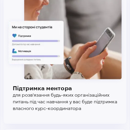
Підтримка ментора
для розв'язання будь-яких організаційних
питань під час навчання у вас буде підтримка
власного курс-координатора