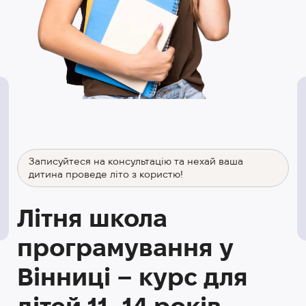
Записуйтеся на консультацію та нехай ваша
дитина проведе літо з користю!
Літня школа
програмування у
Вінниці – курс для