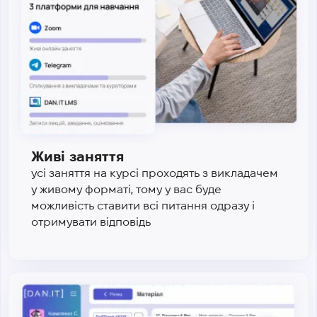
Живі заняття
усі заняття на курсі проходять з викладачем
у живому форматі, тому у вас буде
можливість ставити всі питання одразу і
отримувати відповідь