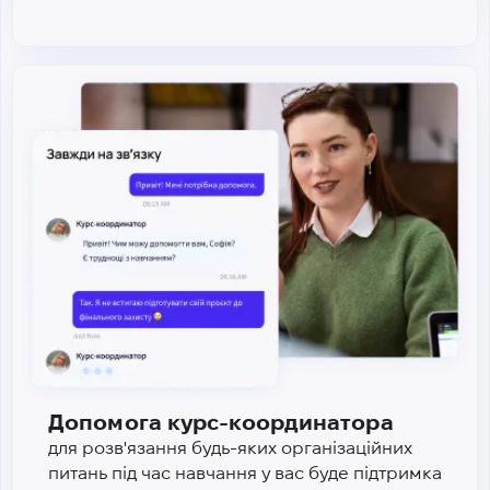
Допомога курс-координатора
для розв'язання будь-яких організаційних
питань під час навчання у вас буде підтримка