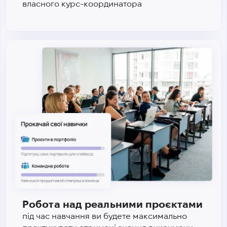
власного курс-координатора
Робота над реальними проєктами
під час навчання ви будете максимально