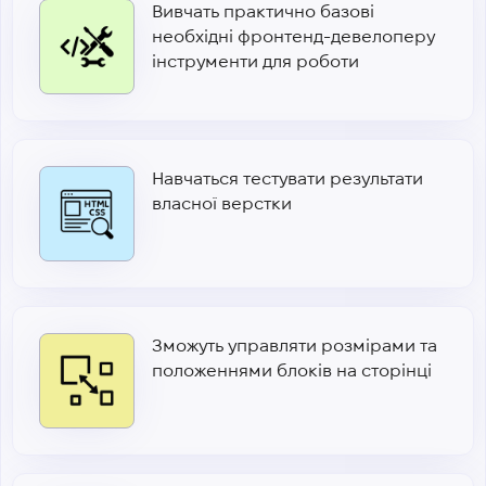
Вивчать практично базові
необхідні фронтенд-девелоперу
інструменти для роботи
Навчаться тестувати результати
власної верстки
Зможуть управляти розмірами та
положеннями блоків на сторінці