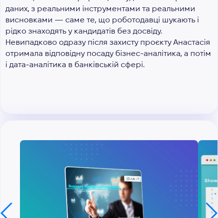
даних, з реальними інструментами та реальними
висновками — саме те, що роботодавці шукають і
рідко знаходять у кандидатів без досвіду.
Невипадково одразу після захисту проєкту Анастасія
отримала відповідну посаду бізнес-аналітика, а потім
і дата-аналітика в банківській сфері.