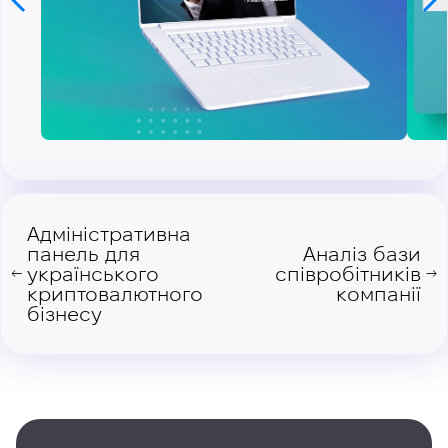
Адміністративна
панель для
Аналіз бази
українського
співробітників
←
→
криптовалютного
компанії
бізнесу