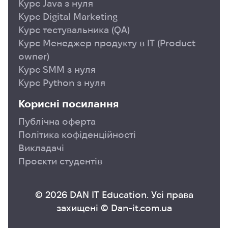
Курс Java з нуля
Курс Digital Marketing
Курс тестувальника (QA)
Курс Менеджер продукту в ІТ (Product
owner)
Курс SMM з нуля
Курс Python з нуля
Корисні посилання
Публічна оферта
Політика кофіденційності
Викладачі
Проєкти студентів
© 2026 DAN IT Education. Усі права
захищені © Dan-it.com.ua