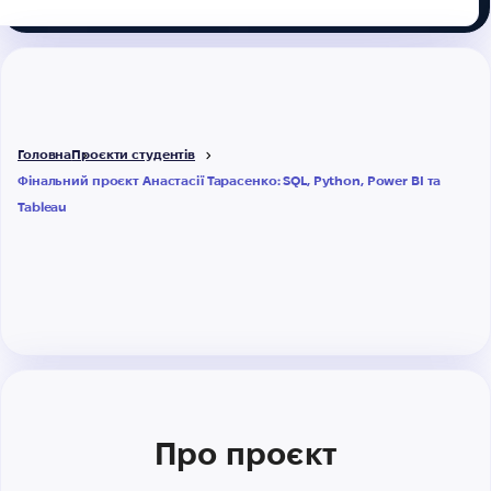
Головна
Проєкти студентів
Фінальний проєкт Анастасії Тарасенко: SQL, Python, Power BI та
Tableau
Про проєкт