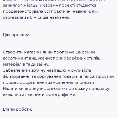
зайняло 1 місяць. У своєму проєкті студентка
продемонструвала усі практичні навички, які
отримала за 6 місяців навчання.
Цілі проєкту:
Створити магазин, який пропонує широкий
асортимент вишуканих прикрас різних стилів,
матеріалів та дизайну.
Забезпечити зручну навігацію, можливість
фільтрування та сортування товарів, а також простий
процес оформлення замовлення та оплати
Надати вичерпну інформацію про кожну прикрасу,
включно з якісними фотографіями.
Етапи роботи: