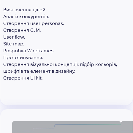
Визначення цілей.
Аналіз конкурентів.
Створення user personas.
Створення CJM.
User flow.
Site map.
Розробка Wireframes.
Прототипування.
Створення візуальної концепції: підбір кольорів,
шрифтів та елементів дизайну.
Створення Ui kit.