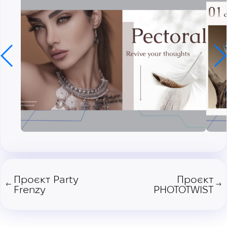
Проєкт Party
Проєкт
←
→
Frenzy
PHOTOTWIST