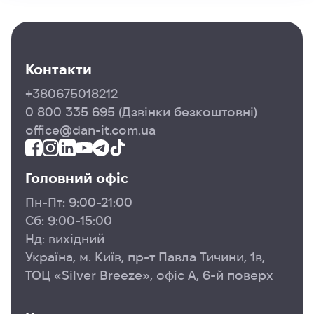
Контакти
+380675018212
0 800 335 695
(Дзвінки безкоштовні)
office@dan-it.com.ua
Головний офіс
Пн-Пт: 9:00-21:00
Сб: 9:00-15:00
Нд: вихідний
Україна, м. Київ, пр-т Павла Тичини, 1в,
ТОЦ «Silver Breeze», офіс А, 6-й поверх