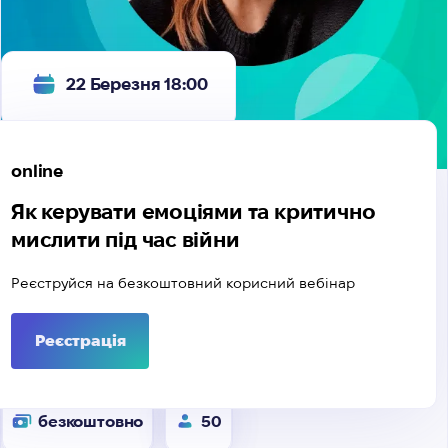
22 Березня 18:00
online
Як керувати емоціями та критично
мислити під час війни
Реєструйся на безкоштовний корисний вебінар
Реєстрація
безкоштовно
50