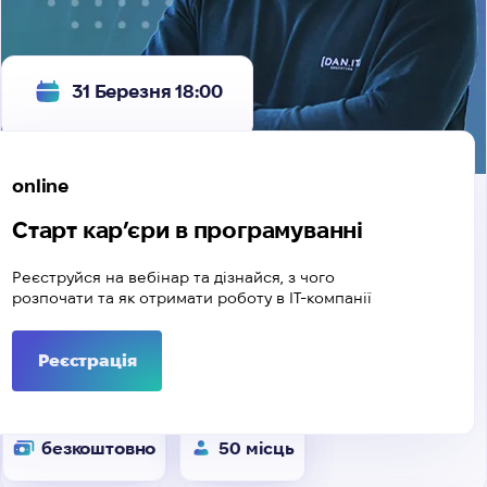
31 Березня 18:00
online
Старт кар’єри в програмуванні
Реєструйся на вебінар та дізнайся, з чого
розпочати та як отримати роботу в IT-компанії
Реєстрація
безкоштовно
50 місць