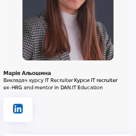
Марія Альошина
Викладач курсу IT Recruiter
Курси IT recruiter
ex-HRG and mentor in DAN.IT Education