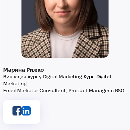
Марина Рижко
Викладач курсу Digital Marketing
Курс Digital
Marketing
Email Marketer Consultant, Product Manager в BSG