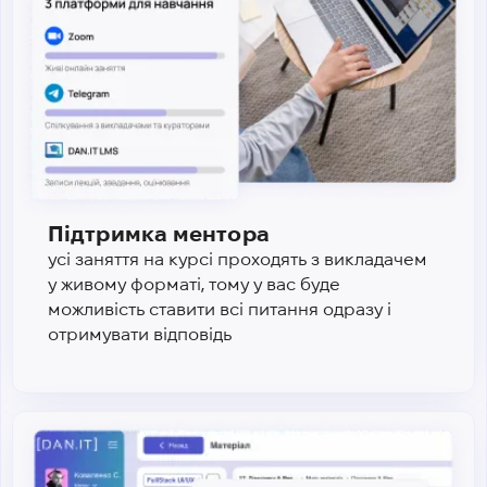
Підтримка ментора
усі заняття на курсі проходять з викладачем
у живому форматі, тому у вас буде
можливість ставити всі питання одразу і
отримувати відповідь