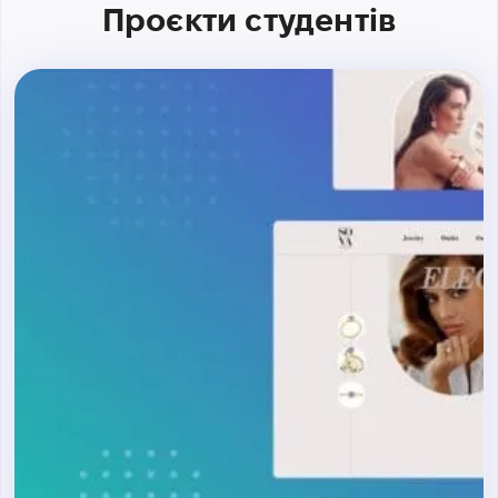
Проєкти студентів