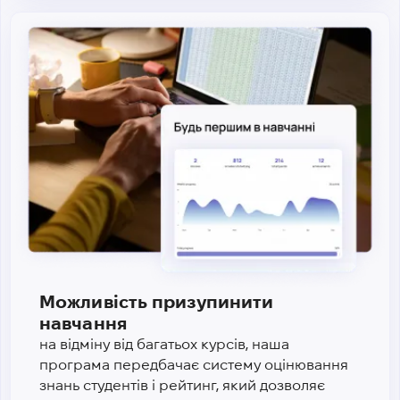
Можливість призупинити
навчання
на відміну від багатьох курсів, наша
програма передбачає систему оцінювання
знань студентів і рейтинг, який дозволяє