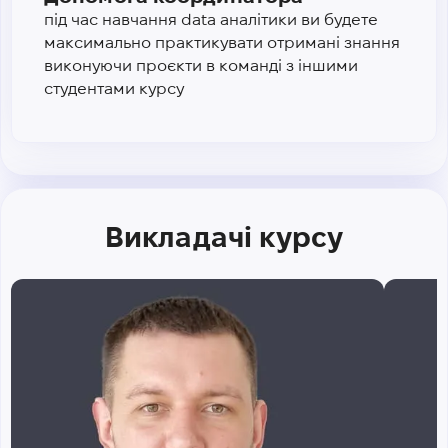
під час навчання data аналітики ви будете
максимально практикувати отримані знання
виконуючи проєкти в команді з іншими
студентами курсу
Викладачі курсу