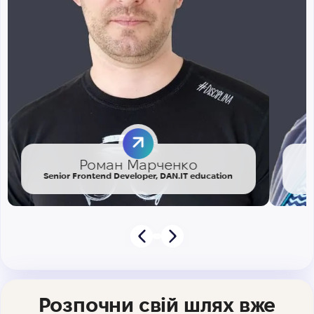
Роман Марченко
Senior Frontend Developer, DAN.IT education
Розпочни свій шлях вже