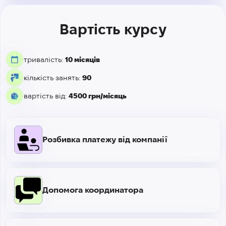
Вартість курсу
тривалість:
10 місяців
кількість занять:
90
вартість від:
4500 грн/місяць
Розбивка платежу від компанії
Допомога координатора