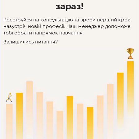
зараз!
Реєструйся на консультацію та зроби перший крок
назустріч новій професії. Наш менеджер допоможе
тобі обрати напрямок навчання.
Залишились питання?