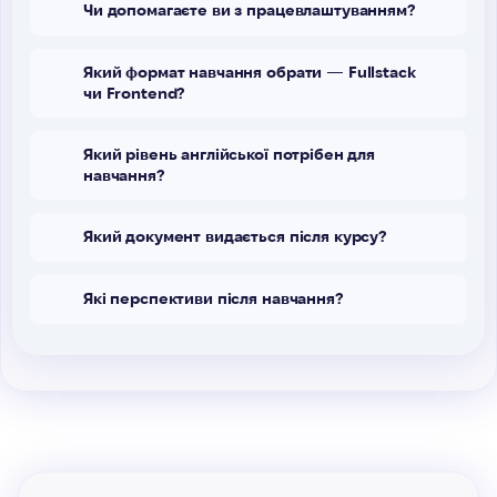
Чи допомагаєте ви з працевлаштуванням?
Який формат навчання обрати — Fullstack
чи Frontend?
Який рівень англійської потрібен для
навчання?
Який документ видається після курсу?
Які перспективи після навчання?