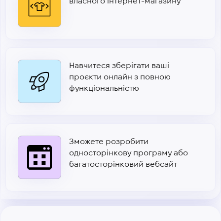
власного інтернет-магазину
Навчитеся зберігати ваші
проєкти онлайн з повною
функціональністю
Зможете розробити
односторінкову програму або
багатосторінковий вебсайт