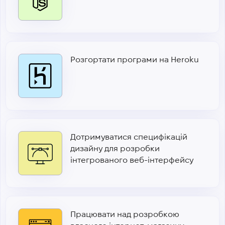
Розгортати програми на Heroku
Дотримуватися специфікацій
дизайну для розробки
інтегрованого веб-інтерфейсу
Працювати над розробкою