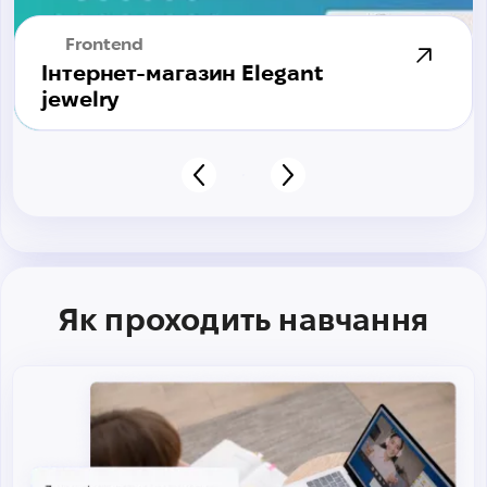
Frontend
Інтернет-магазин Elegant
jewelry
Як проходить навчання