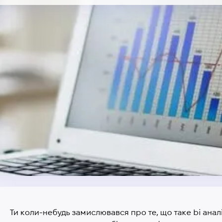
Ти коли-небудь замислювався про те, що таке bi ан