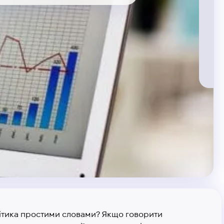
алітика простими словами? Якщо говорити